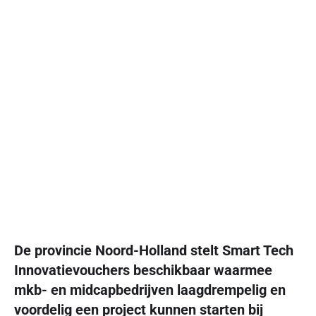
De provincie Noord-Holland stelt Smart Tech
Innovatievouchers beschikbaar waarmee
mkb- en midcapbedrijven laagdrempelig en
voordelig een project kunnen starten bij