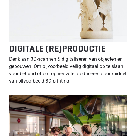
DIGITALE (RE)PRODUCTIE
Denk aan 3D-scannen & digitaliseren van objecten en
gebouwen. Om bijvoorbeeld veilig digitaal op te slaan
voor behoud of om opnieuw te produceren door middel
van bijvoorbeeld 3D-printing.