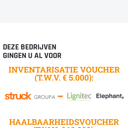
DEZE BEDRIJVEN
GINGEN U AL VOOR
INVENTARISATIE VOUCHER
(T.W.V. € 5.000):
HAALBAARHEIDSVOUCHER