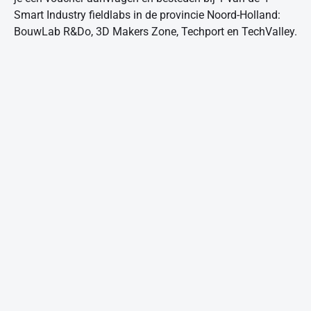
Smart Industry fieldlabs in de provincie Noord-Holland:
BouwLab R&Do, 3D Makers Zone, Techport en TechValley.