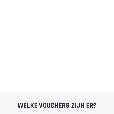
WELKE VOUCHERS ZIJN ER?