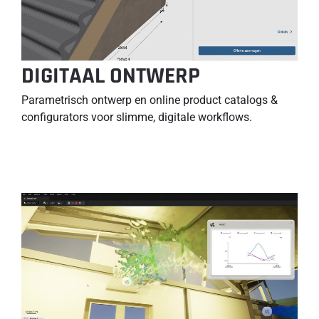
DIGITAAL ONTWERP
Parametrisch ontwerp en online product catalogs &
configurators voor slimme, digitale workflows.