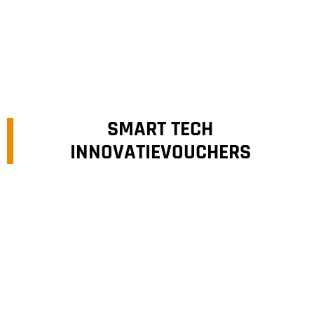
SMART TECH
INNOVATIEVOUCHERS