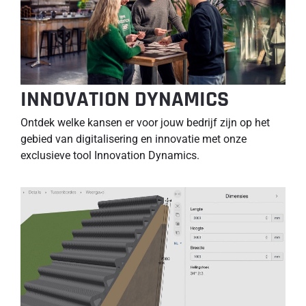
INNOVATION DYNAMICS
Ontdek welke kansen er voor jouw bedrijf zijn op het
gebied van digitalisering en innovatie met onze
exclusieve tool Innovation Dynamics.