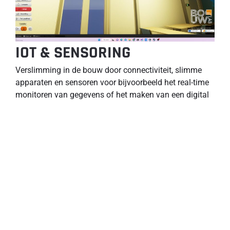
IOT & SENSORING
Verslimming in de bouw door connectiviteit, slimme
apparaten en sensoren voor bijvoorbeeld het real-time
monitoren van gegevens of het maken van een digital
twin.