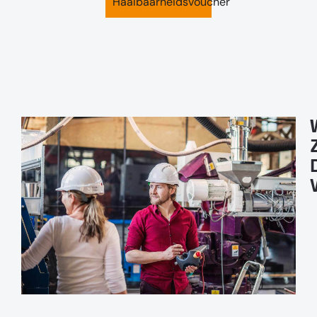
Haalbaarheidsvoucher