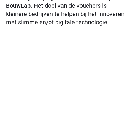
BouwLab.
Het doel van de vouchers is
kleinere bedrijven te helpen bij het innoveren
met slimme en/of digitale technologie.