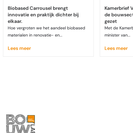
Biobased Carrousel brengt
Kamerbrief 
innovatie en praktijk dichter bij
de bouwsecto
elkaar.
gezet
Hoe vergroten we het aandeel biobased
Met de Kamerbr
materialen in renovatie- en...
minister van...
Lees meer
Lees meer