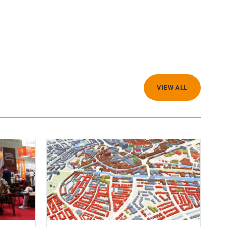
VIEW ALL