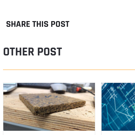
SHARE THIS POST
OTHER POST