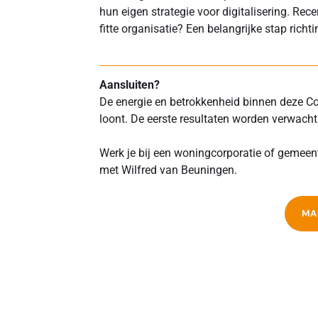
hun eigen strategie voor digitalisering. Rec
fitte organisatie? Een belangrijke stap rich
Aansluiten?
De energie en betrokkenheid binnen deze C
loont. De eerste resultaten worden verwacht
Werk je bij een woningcorporatie of gemeen
met Wilfred van Beuningen.
MA