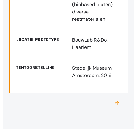
(biobased platen),
diverse
restmaterialen
LOCATIE PROTOTYPE
BouwLab R&Do,
Haarlem
TENTOONSTELLING
Stedelijk Museum
Amsterdam, 2016