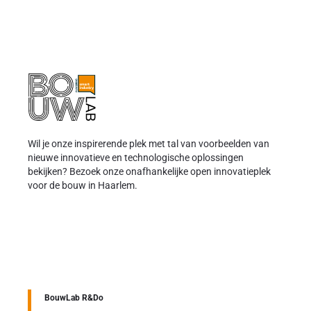
Wil je onze inspirerende plek met tal van voorbeelden van
nieuwe innovatieve en technologische oplossingen
bekijken? Bezoek onze onafhankelijke open innovatieplek
voor de bouw in Haarlem.
BouwLab R&Do