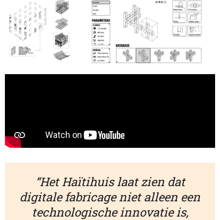
“Het Haïtihuis laat zien dat
digitale fabricage niet alleen een
technologische innovatie is,