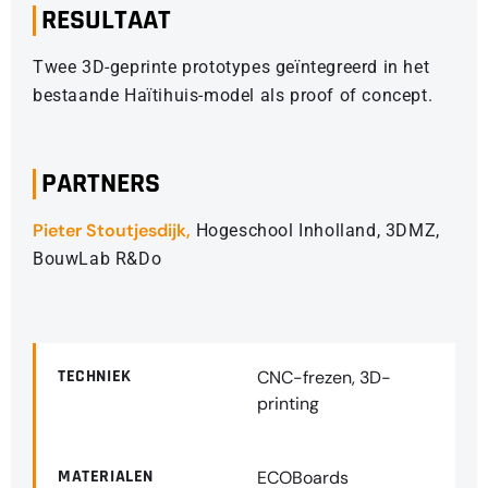
RESULTAAT
Twee 3D-geprinte prototypes geïntegreerd in het
bestaande Haïtihuis-model als proof of concept.
PARTNERS
Pieter Stoutjesdijk,
Hogeschool Inholland, 3DMZ,
BouwLab R&Do
TECHNIEK
CNC-frezen, 3D-
printing
MATERIALEN
ECOBoards