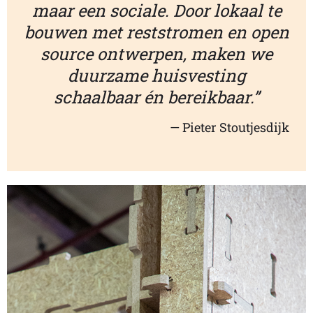
maar een sociale. Door lokaal te
bouwen met reststromen en open
source ontwerpen, maken we
duurzame huisvesting
schaalbaar én bereikbaar.”
— Pieter Stoutjesdijk